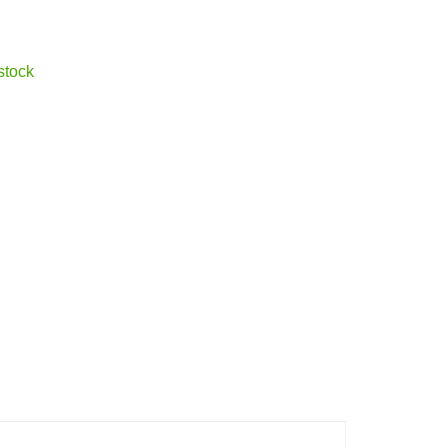
stock