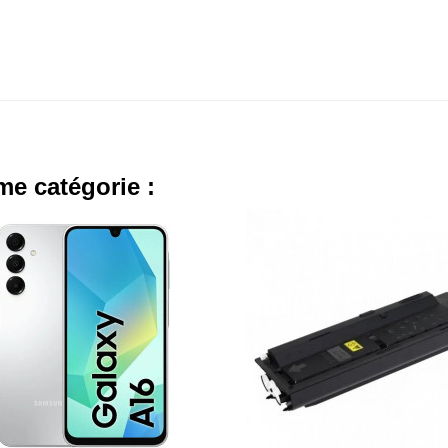
me catégorie :