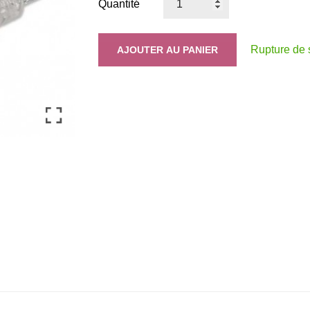
Quantité
Rupture de 
AJOUTER AU PANIER