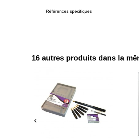
Références spécifiques
16 autres produits dans la mê
