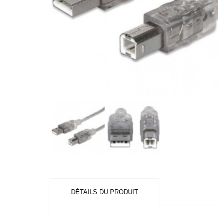
DÉTAILS DU PRODUIT