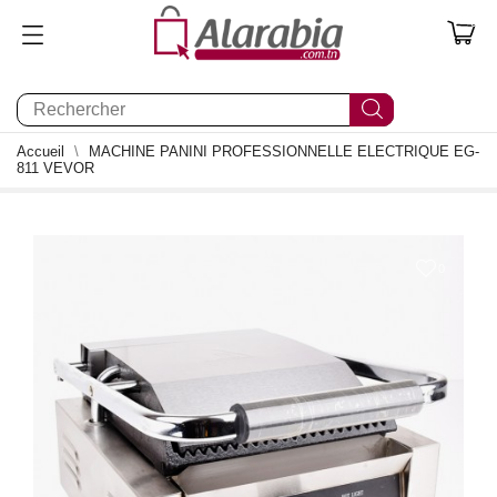
0
Accueil
MACHINE PANINI PROFESSIONNELLE ELECTRIQUE EG-
811 VEVOR
0