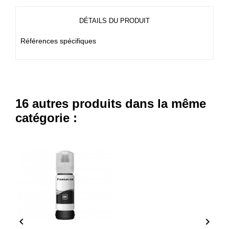
DÉTAILS DU PRODUIT
Références spécifiques
16 autres produits dans la même
catégorie :

