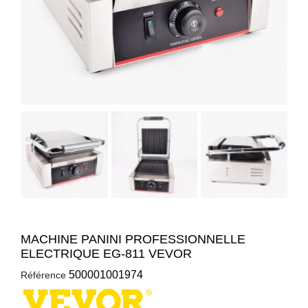
MACHINE PANINI PROFESSIONNELLE
ELECTRIQUE EG-811 VEVOR
500001001974
Référence