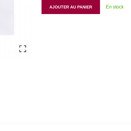
En stock
AJOUTER AU PANIER