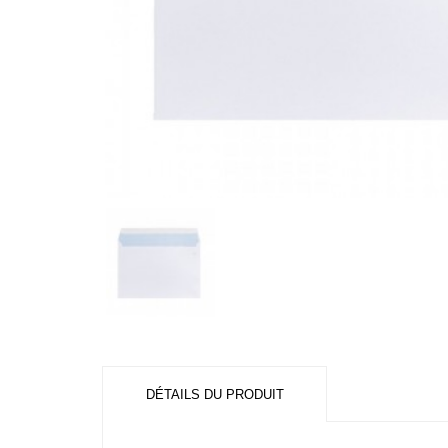
DÉTAILS DU PRODUIT