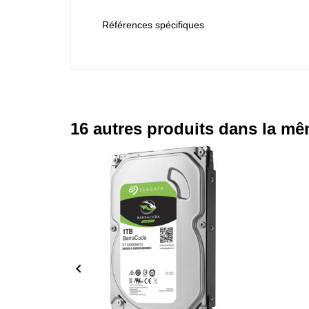
Références spécifiques
16 autres produits dans la mê
