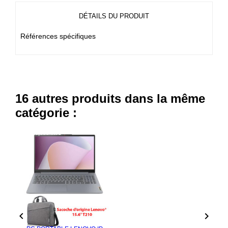
DÉTAILS DU PRODUIT
Références spécifiques
16 autres produits dans la même
catégorie :
- 350,000 TND

