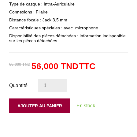
Type de casque : ‎Intra-Auriculaire
Connexions : Filaire
Distance focale : ‎Jack 3,5 mm
Caractéristiques spéciales : avec_microphone
Disponibilité des pièces détachées : ‎Information indisponible
sur les pièces détachées
56,000 TND
TTC
66,000 TND
Quantité
En stock
AJOUTER AU PANIER