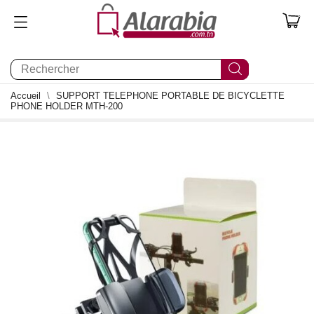
0
Accueil
SUPPORT TELEPHONE PORTABLE DE BICYCLETTE
PHONE HOLDER MTH-200
0