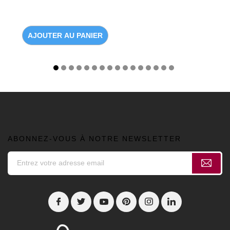
AJOUTER AU PANIER
ABONNEZ-VOUS À NOTRE NEWSLETTER