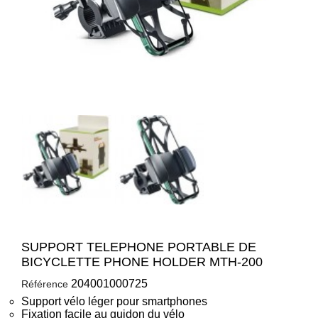
SUPPORT TELEPHONE PORTABLE DE
BICYCLETTE PHONE HOLDER MTH-200
204001000725
Référence
Support vélo léger pour smartphones
Fixation facile au guidon du vélo