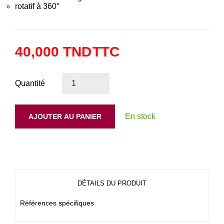
rotatif à 360°
40,000 TND
TTC
Quantité
En stock
AJOUTER AU PANIER
DÉTAILS DU PRODUIT
Références spécifiques