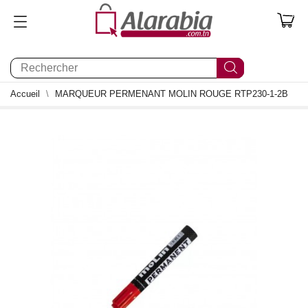
0
Accueil
MARQUEUR PERMENANT MOLIN ROUGE RTP230-1-2B
0