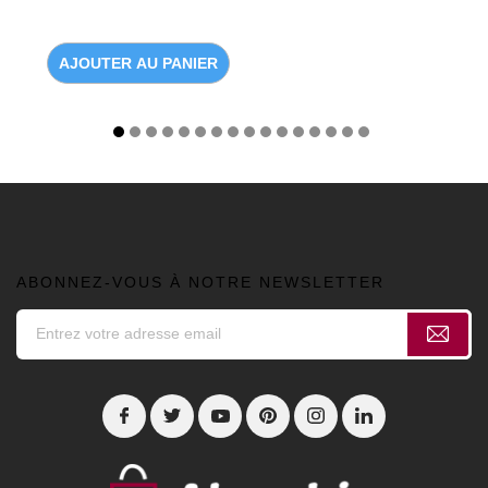
AJOUTER AU PANIER
ABONNEZ-VOUS À NOTRE NEWSLETTER