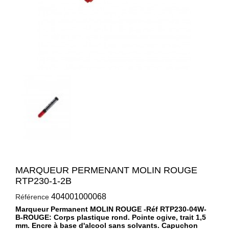
MARQUEUR PERMENANT MOLIN ROUGE
RTP230-1-2B
404001000068
Référence
Marqueur Permanent MOLIN ROUGE -Réf RTP230-04W-
B-ROUGE: Corps plastique rond. Pointe ogive, trait 1,5
mm. Encre à base d'alcool sans solvants. Capuchon