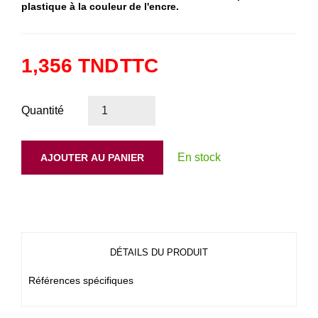
plastique à la couleur de l'encre.
1,356 TND
TTC
Quantité
En stock
AJOUTER AU PANIER
DÉTAILS DU PRODUIT
Références spécifiques