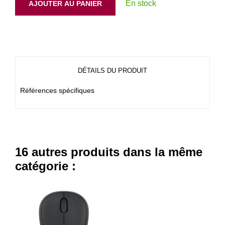
En stock
AJOUTER AU PANIER
DÉTAILS DU PRODUIT
Références spécifiques
16 autres produits dans la même
catégorie :