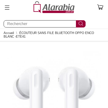
0
Accueil
ÉCOUTEUR SANS FILE BLUETOOTH OPPO ENCO
BLANC -ETE41
1