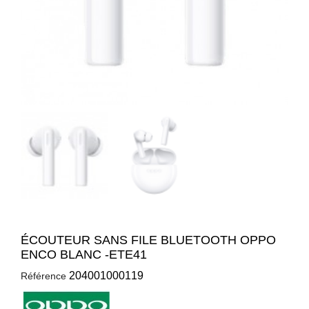
ÉCOUTEUR SANS FILE BLUETOOTH OPPO
ENCO BLANC -ETE41
204001000119
Référence