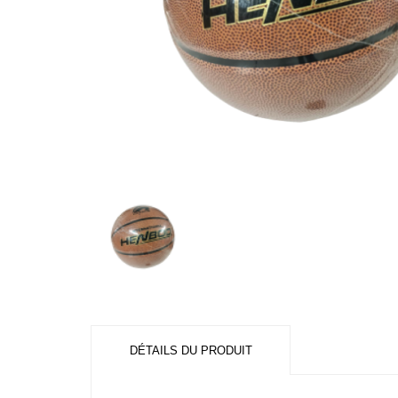
DÉTAILS DU PRODUIT