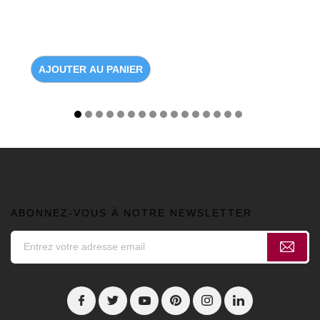
AJOUTER AU PANIER
ABONNEZ-VOUS À NOTRE NEWSLETTER