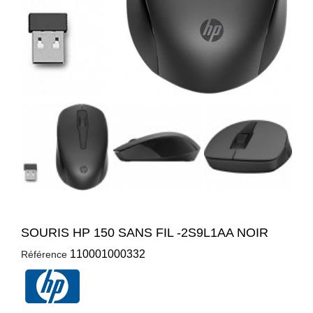
SOURIS HP 150 SANS FIL -2S9L1AA NOIR
110001000332
Référence