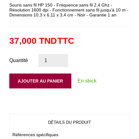
Souris sans fil HP 150 - Fréquence sans fil 2,4 Ghz -
Résolution 1600 dpi - Fonctionnement sans fil jusqu'à 10 m -
Dimensions 10,3 x 6,11 x 3,4 cm - Noir - Garantie 1 an
37,000 TND
TTC
Quantité
En stock
AJOUTER AU PANIER
DÉTAILS DU PRODUIT
Références spécifiques