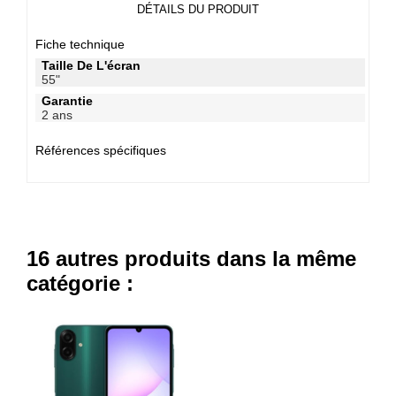
DÉTAILS DU PRODUIT
Fiche technique
Taille De L'écran
55"
Garantie
2 ans
Références spécifiques
16 autres produits dans la même
catégorie :