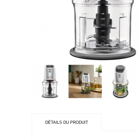
DÉTAILS DU PRODUIT