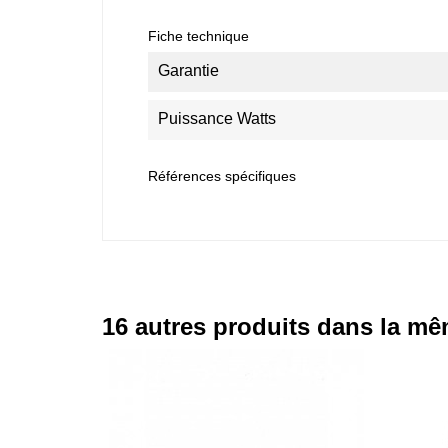
Fiche technique
Garantie
Puissance Watts
Références spécifiques
16 autres produits dans la mê