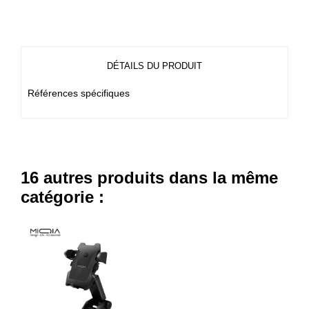
DÉTAILS DU PRODUIT
Références spécifiques
16 autres produits dans la même
catégorie :