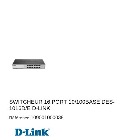
SWITCHEUR 16 PORT 10/100BASE DES-
1016D/E D-LINK
109001000038
Référence