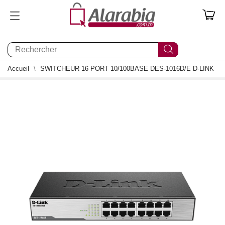
0
Accueil
SWITCHEUR 16 PORT 10/100BASE DES-1016D/E D-LINK
0