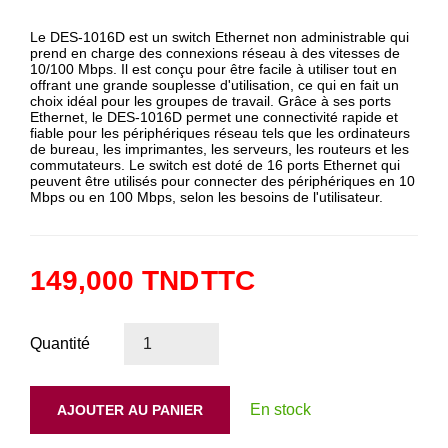
Le DES-1016D est un switch Ethernet non administrable qui
prend en charge des connexions réseau à des vitesses de
10/100 Mbps. Il est conçu pour être facile à utiliser tout en
offrant une grande souplesse d'utilisation, ce qui en fait un
choix idéal pour les groupes de travail. Grâce à ses ports
Ethernet, le DES-1016D permet une connectivité rapide et
fiable pour les périphériques réseau tels que les ordinateurs
de bureau, les imprimantes, les serveurs, les routeurs et les
commutateurs. Le switch est doté de 16 ports Ethernet qui
peuvent être utilisés pour connecter des périphériques en 10
Mbps ou en 100 Mbps, selon les besoins de l'utilisateur.
149,000 TND
TTC
Quantité
En stock
AJOUTER AU PANIER