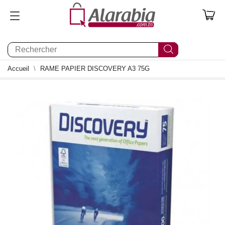
0
Accueil
RAME PAPIER DISCOVERY A3 75G
0