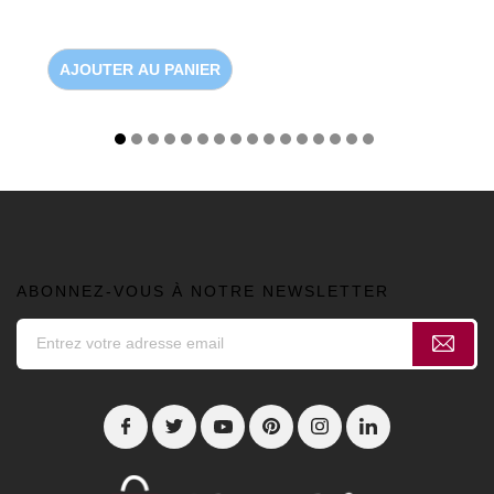
AJOUTER AU PANIER
ABONNEZ-VOUS À NOTRE NEWSLETTER