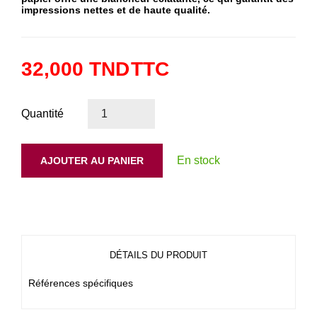
impressions nettes et de haute qualité.
32,000 TND
TTC
Quantité
En stock
AJOUTER AU PANIER
DÉTAILS DU PRODUIT
Références spécifiques