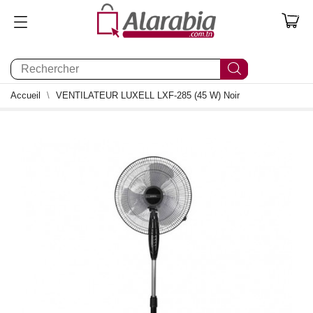
0
Accueil
VENTILATEUR LUXELL LXF-285 (45 W) Noir
0