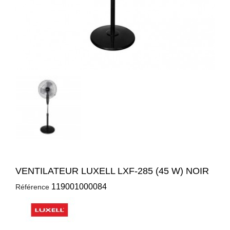
VENTILATEUR LUXELL LXF-285 (45 W) NOIR
119001000084
Référence