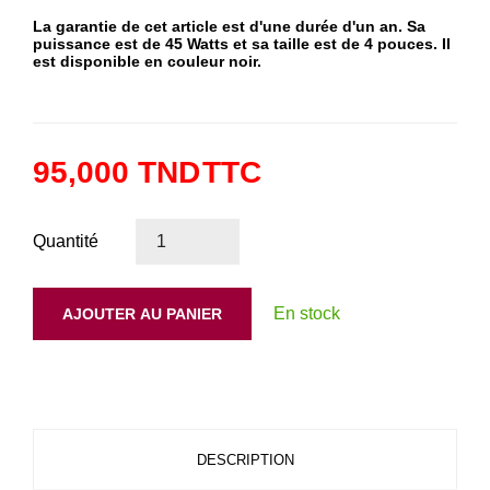
La garantie de cet article est d'une durée d'un an. Sa
puissance est de 45 Watts et sa taille est de 4 pouces. Il
est disponible en couleur noir.
95,000 TND
TTC
Quantité
En stock
AJOUTER AU PANIER
DESCRIPTION