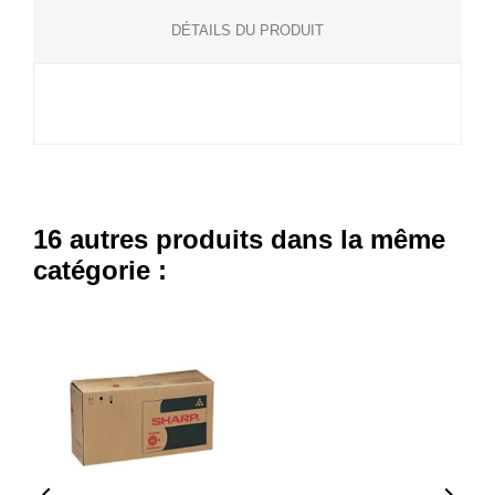
DÉTAILS DU PRODUIT
16 autres produits dans la même
catégorie :