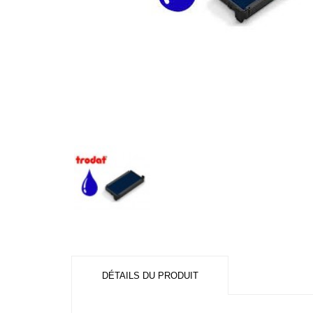
DÉTAILS DU PRODUIT