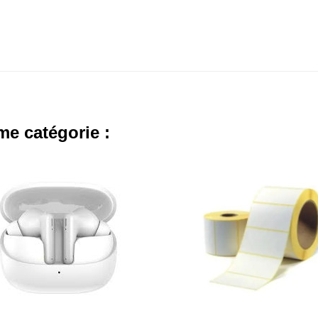
me catégorie :