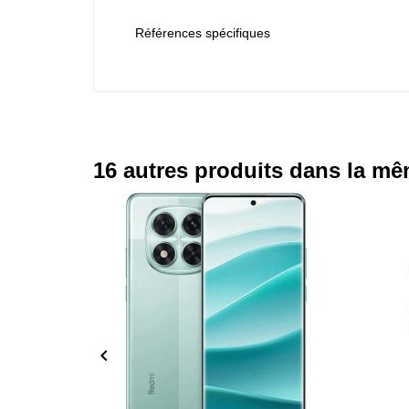
Références spécifiques
16 autres produits dans la mê
