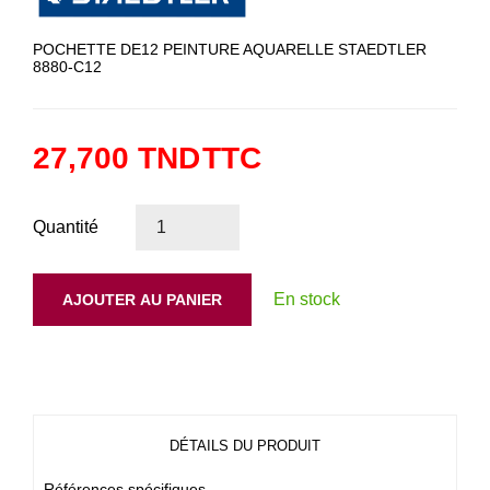
POCHETTE DE12 PEINTURE AQUARELLE STAEDTLER
8880-C12
27,700 TND
TTC
Quantité
En stock
AJOUTER AU PANIER
DÉTAILS DU PRODUIT
Références spécifiques