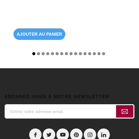
AJOUTER AU PANIER
ABONNEZ-VOUS À NOTRE NEWSLETTER