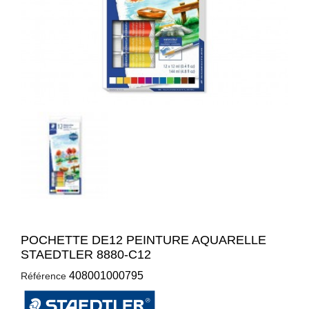
POCHETTE DE12 PEINTURE AQUARELLE
STAEDTLER 8880-C12
408001000795
Référence