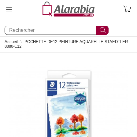
0
Accueil
POCHETTE DE12 PEINTURE AQUARELLE STAEDTLER
8880-C12
0