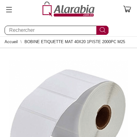
0
Accueil
BOBINE ETIQUETTE MAT 40X20 1PISTE 2000PC M25
1