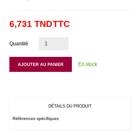
6,731 TND
TTC
Quantité
En stock
AJOUTER AU PANIER
DÉTAILS DU PRODUIT
Références spécifiques