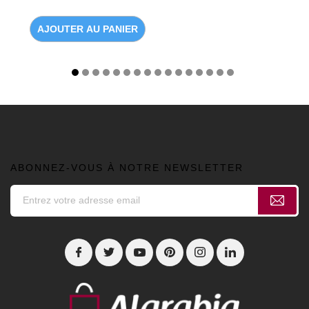
AJOUTER AU PANIER
ABONNEZ-VOUS À NOTRE NEWSLETTER