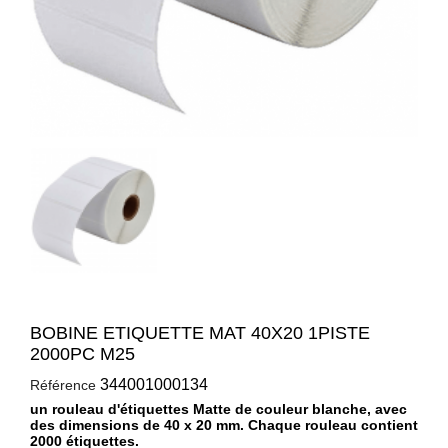
BOBINE ETIQUETTE MAT 40X20 1PISTE
2000PC M25
344001000134
Référence
un rouleau d'étiquettes Matte de couleur blanche, avec
des dimensions de 40 x 20 mm. Chaque rouleau contient
2000 étiquettes.