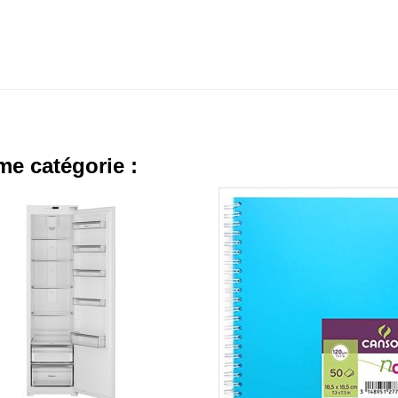
me catégorie :