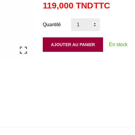
119,000 TND
TTC
Quantité
En stock
AJOUTER AU PANIER