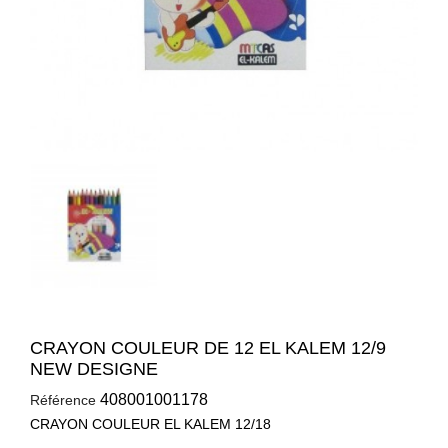
CRAYON COULEUR DE 12 EL KALEM 12/9
NEW DESIGNE
408001001178
Référence
CRAYON COULEUR EL KALEM 12/18