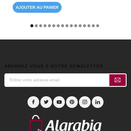
AJOUTER AU PANIER
ABONNEZ-VOUS À NOTRE NEWSLETTER