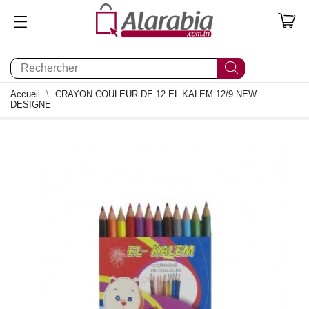
0
Accueil
CRAYON COULEUR DE 12 EL KALEM 12/9 NEW
DESIGNE
0