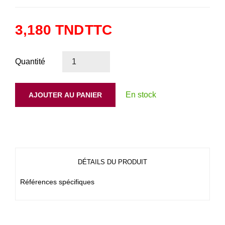
3,180 TND
TTC
Quantité
En stock
AJOUTER AU PANIER
DÉTAILS DU PRODUIT
Références spécifiques