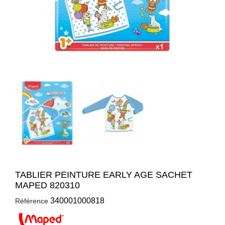
TABLIER PEINTURE EARLY AGE SACHET
MAPED 820310
340001000818
Référence