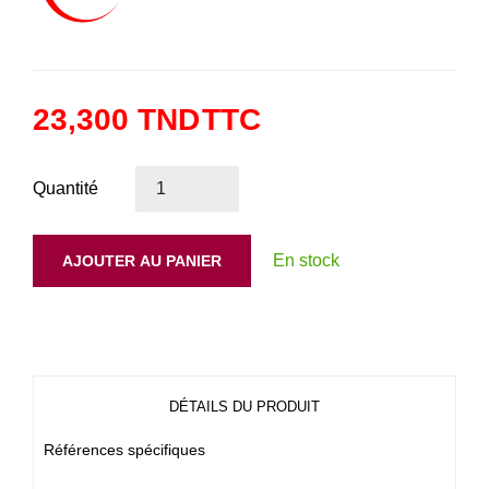
23,300 TND
TTC
Quantité
En stock
AJOUTER AU PANIER
DÉTAILS DU PRODUIT
Références spécifiques