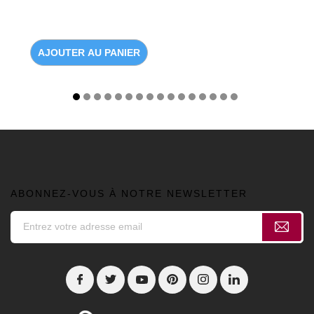
AJOUTER AU PANIER
ABONNEZ-VOUS À NOTRE NEWSLETTER