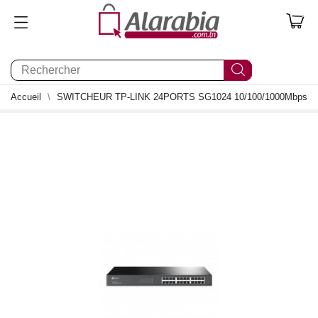
0
Accueil
SWITCHEUR TP-LINK 24PORTS SG1024 10/100/1000Mbps
0