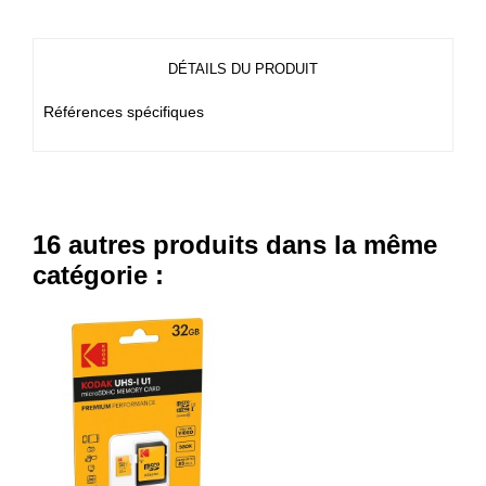
DÉTAILS DU PRODUIT
Références spécifiques
16 autres produits dans la même
catégorie :