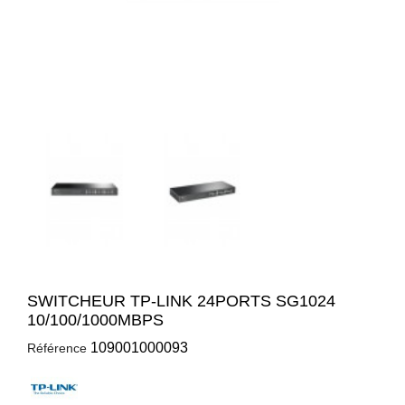
SWITCHEUR TP-LINK 24PORTS SG1024
10/100/1000MBPS
109001000093
Référence