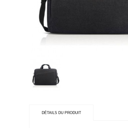
DÉTAILS DU PRODUIT