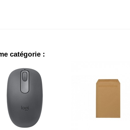
me catégorie :