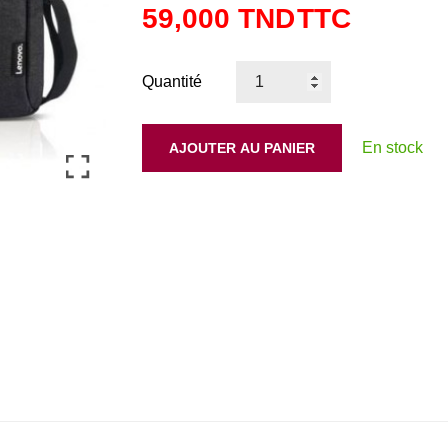
59,000 TND
TTC
Quantité
En stock
AJOUTER AU PANIER