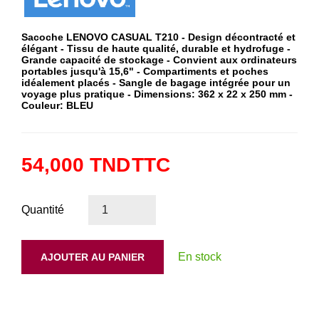
Sacoche LENOVO CASUAL T210 - Design décontracté et
élégant - Tissu de haute qualité, durable et hydrofuge -
Grande capacité de stockage - Convient aux ordinateurs
portables jusqu'à 15,6" - Compartiments et poches
idéalement placés - Sangle de bagage intégrée pour un
voyage plus pratique - Dimensions: 362 x 22 x 250 mm -
Couleur:
BLEU
54,000 TND
TTC
Quantité
En stock
AJOUTER AU PANIER