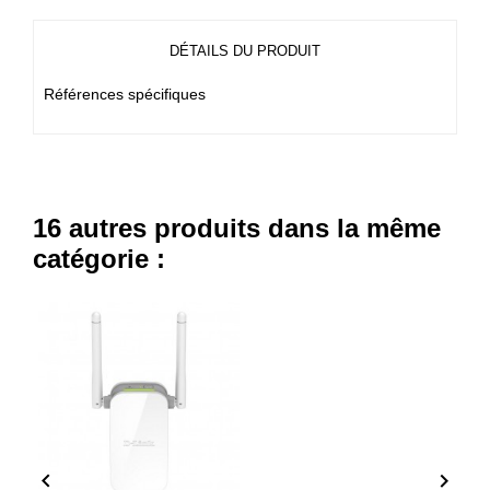
DÉTAILS DU PRODUIT
Références spécifiques
16 autres produits dans la même
catégorie :

