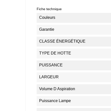
Fiche technique
Couleurs
Garantie
CLASSE ÉNERGÉTIQUE
TYPE DE HOTTE
PUISSANCE
LARGEUR
Volume D Aspiration
Puissance Lampe