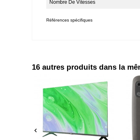
Nombre De Vitesses
Références spécifiques
16 autres produits dans la mê
