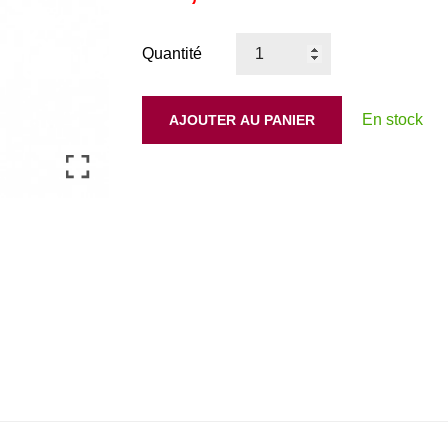
Quantité
En stock
AJOUTER AU PANIER