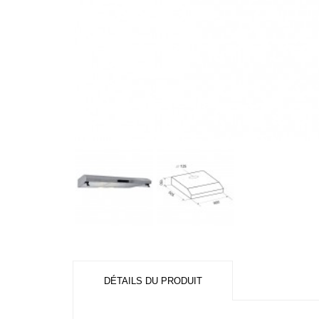
DÉTAILS DU PRODUIT