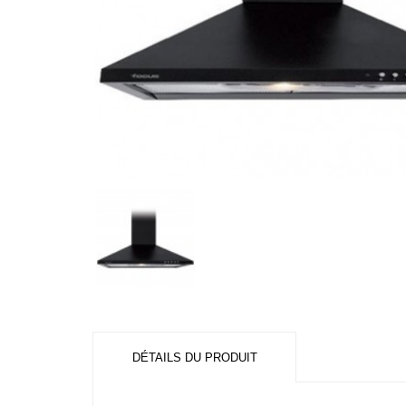
DÉTAILS DU PRODUIT