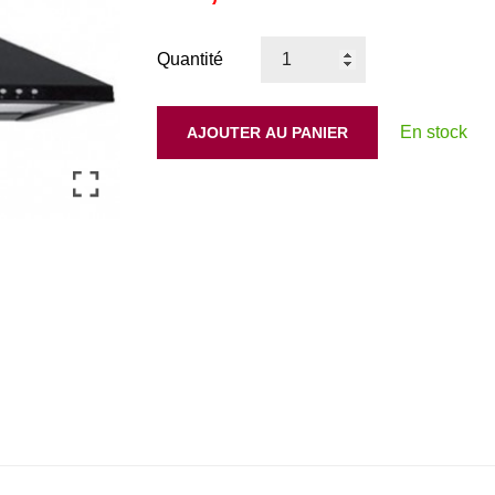
Quantité
En stock
AJOUTER AU PANIER