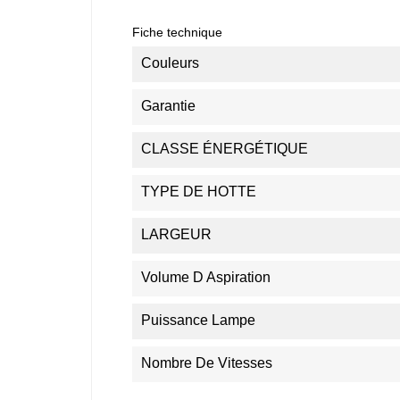
Fiche technique
Couleurs
Garantie
CLASSE ÉNERGÉTIQUE
TYPE DE HOTTE
LARGEUR
Volume D Aspiration
Puissance Lampe
Nombre De Vitesses