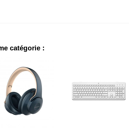
me catégorie :