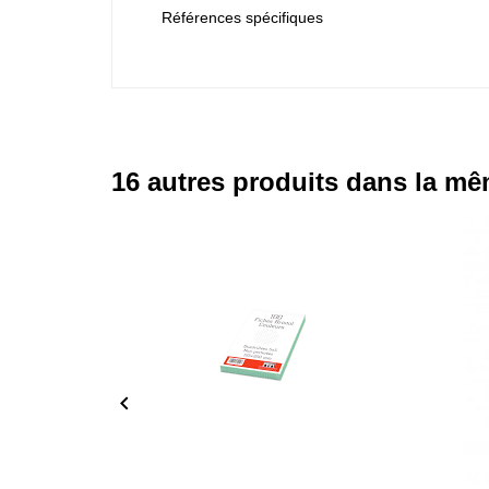
Références spécifiques
16 autres produits dans la mê
