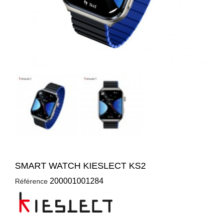
SMART WATCH KIESLECT KS2
200001001284
Référence