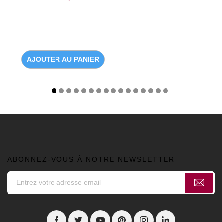
AJOUTER AU PANIER
ABONNEZ-VOUS À NOTRE NEWSLETTER