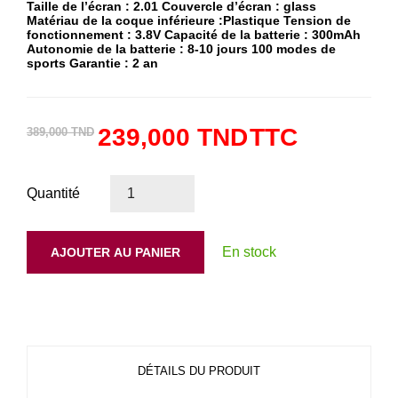
Taille de l’écran : 2.01 Couvercle d’écran : glass
Matériau de la coque inférieure :Plastique Tension de
fonctionnement : 3.8V Capacité de la batterie : 300mAh
Autonomie de la batterie : 8-10 jours 100 modes de
sports Garantie : 2 an
239,000 TND
TTC
389,000 TND
Quantité
En stock
AJOUTER AU PANIER
DÉTAILS DU PRODUIT