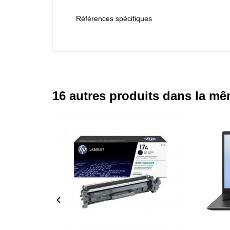
Références spécifiques
16 autres produits dans la mê
- 300
