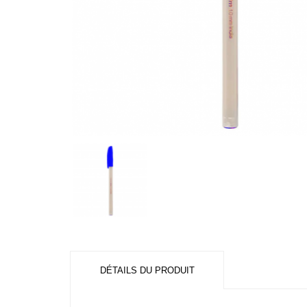
DÉTAILS DU PRODUIT