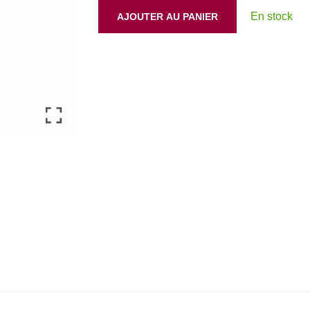
En stock
AJOUTER AU PANIER