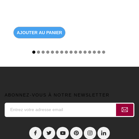
AJOUTER AU PANIER
ABONNEZ-VOUS À NOTRE NEWSLETTER