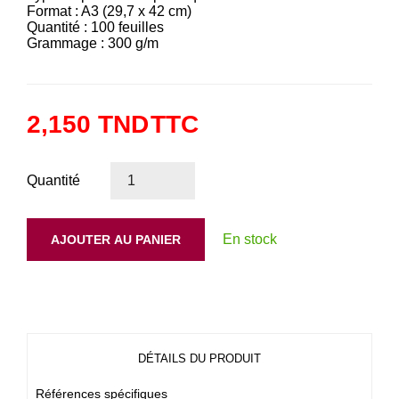
Format : A3 (29,7 x 42 cm)
Quantité : 100 feuilles
Grammage : 300 g/m
2,150 TND
TTC
Quantité
En stock
AJOUTER AU PANIER
DÉTAILS DU PRODUIT
Références spécifiques