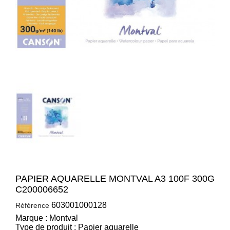
PAPIER AQUARELLE MONTVAL A3 100F 300G
C200006652
603001000128
Référence
Marque : Montval
Type de produit : Papier aquarelle