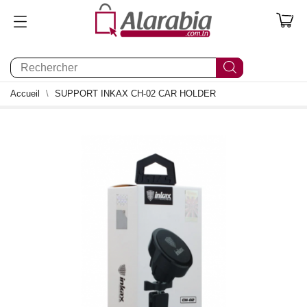
0
Accueil
SUPPORT INKAX CH-02 CAR HOLDER
0