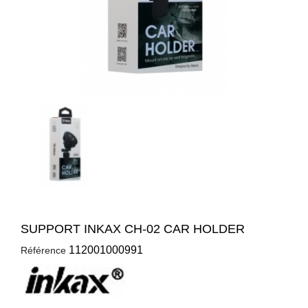
SUPPORT INKAX CH-02 CAR HOLDER
112001000991
Référence