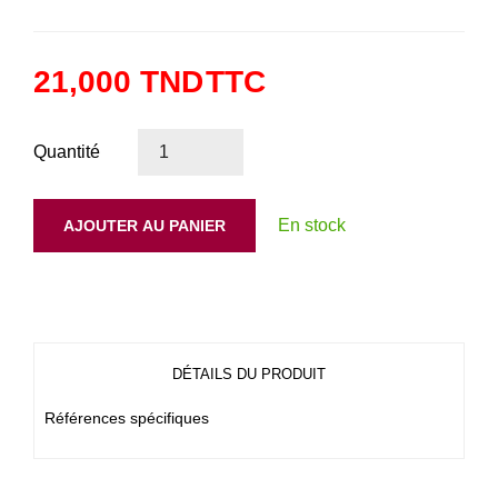
21,000 TND
TTC
Quantité
En stock
AJOUTER AU PANIER
DÉTAILS DU PRODUIT
Références spécifiques