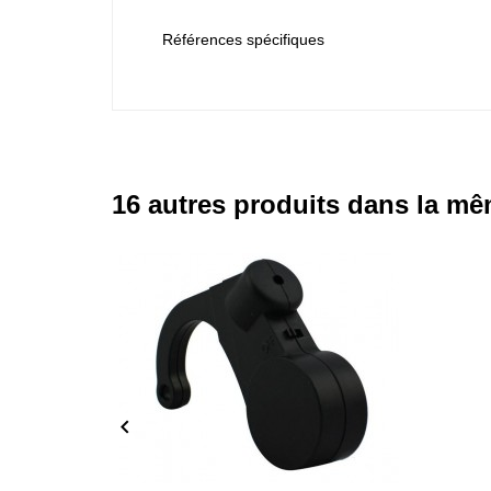
Références spécifiques
16 autres produits dans la mê
