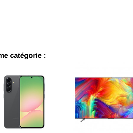
me catégorie :