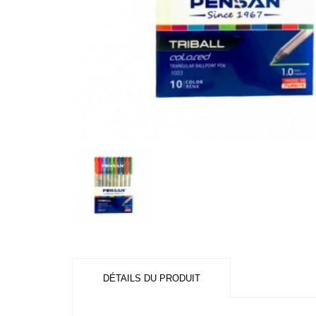
DÉTAILS DU PRODUIT