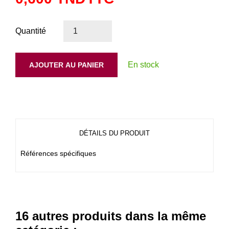
Quantité
En stock
AJOUTER AU PANIER
DÉTAILS DU PRODUIT
Références spécifiques
16 autres produits dans la même