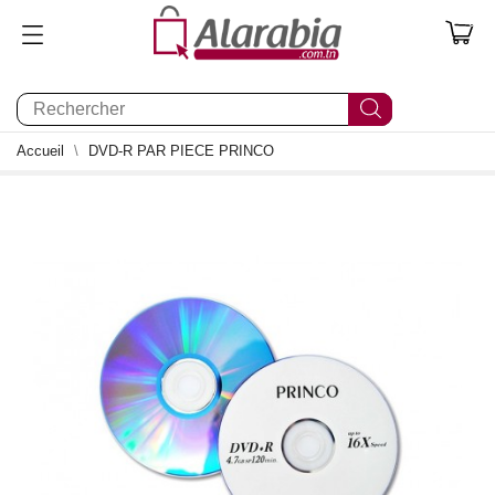
0
Accueil
DVD-R PAR PIECE PRINCO
1