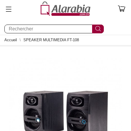
0
Accueil
SPEAKER MULTIMEDIA FT-108
0