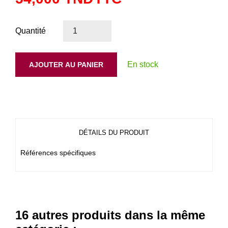
Quantité
En stock
AJOUTER AU PANIER
DÉTAILS DU PRODUIT
Références spécifiques
16 autres produits dans la même