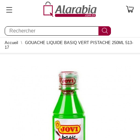
0
Accueil
GOUACHE LIQUIDE BASIQ VERT PISTACHE 250ML 513-
17
0