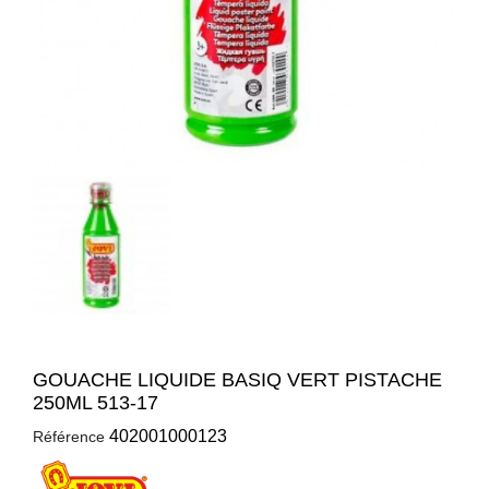
GOUACHE LIQUIDE BASIQ VERT PISTACHE
250ML 513-17
402001000123
Référence