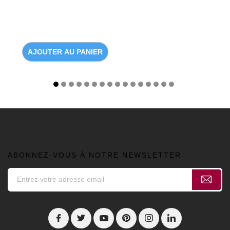
AJOUTER AU PANIER
ABONNEZ-VOUS À NOTRE NEWSLETTER