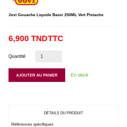
Jovi Gouache Liquide Basic 250ML Vert Pistache
6,900 TND
TTC
Quantité
En stock
AJOUTER AU PANIER
DÉTAILS DU PRODUIT
Références spécifiques