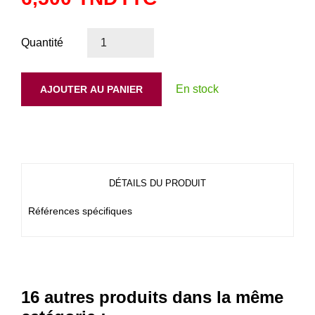
Quantité
En stock
AJOUTER AU PANIER
DÉTAILS DU PRODUIT
Références spécifiques
16 autres produits dans la même