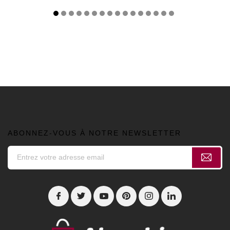
ABONNEZ-VOUS À NOTRE NEWSLETTER