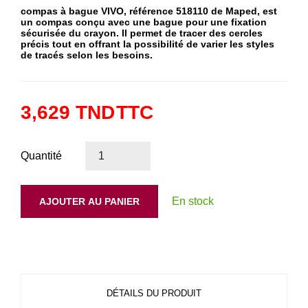
compas à bague VIVO, référence 518110 de Maped, est
un compas conçu avec une bague pour une fixation
sécurisée du crayon. Il permet de tracer des cercles
précis tout en offrant la possibilité de varier les styles
de tracés selon les besoins.
3,629 TND
TTC
Quantité
En stock
AJOUTER AU PANIER
DÉTAILS DU PRODUIT