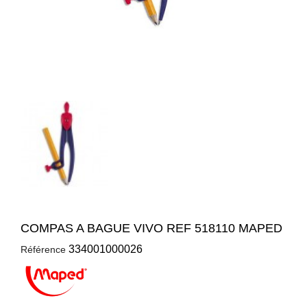
COMPAS A BAGUE VIVO REF 518110 MAPED
334001000026
Référence