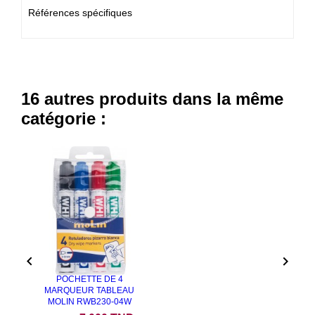
Références spécifiques
16 autres produits dans la même
catégorie :


POCHETTE DE 4
MARQUEUR TABLEAU
MOLIN RWB230-04W