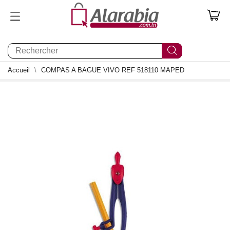
0
Accueil
COMPAS A BAGUE VIVO REF 518110 MAPED
0