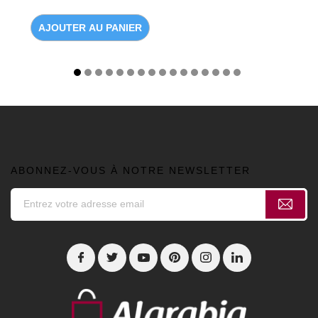
AJOUTER AU PANIER
ABONNEZ-VOUS À NOTRE NEWSLETTER