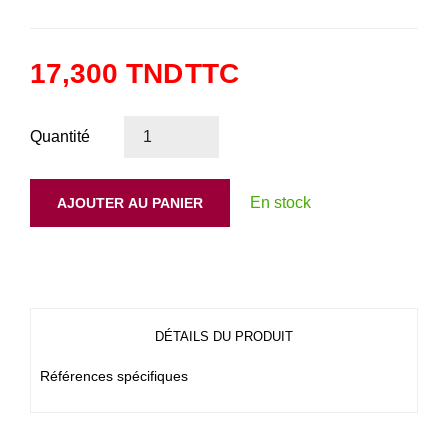
17,300 TND
TTC
Quantité
En stock
AJOUTER AU PANIER
DÉTAILS DU PRODUIT
Références spécifiques