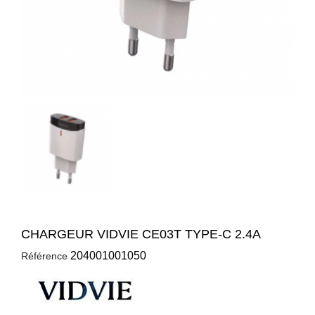
CHARGEUR VIDVIE CE03T TYPE-C 2.4A
204001001050
Référence