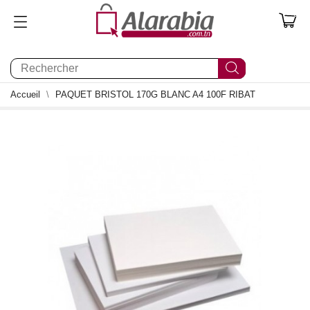
0
Accueil
PAQUET BRISTOL 170G BLANC A4 100F RIBAT
0