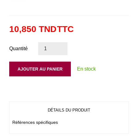
10,850 TND
TTC
Quantité
En stock
AJOUTER AU PANIER
DÉTAILS DU PRODUIT
Références spécifiques