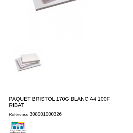
PAQUET BRISTOL 170G BLANC A4 100F
RIBAT
308001000326
Référence