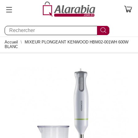
0
Accueil
MIXEUR PLONGEANT KENWOOD HBM02-001WH 600W
BLANC
0