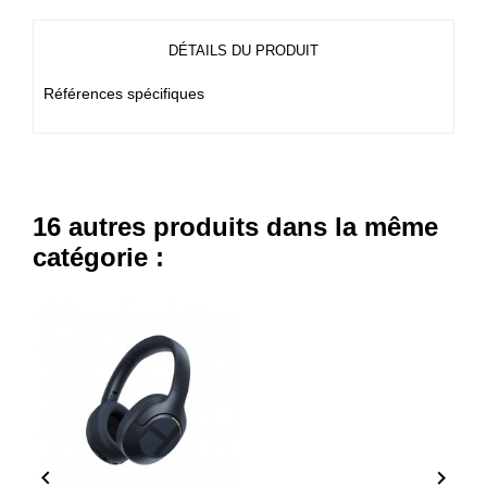
DÉTAILS DU PRODUIT
Références spécifiques
16 autres produits dans la même
catégorie :

