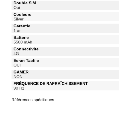
Double SIM
Oui
Couleurs
Silver
Garantie
1 an
Batterie
5500 mAh
Connectivite
4G
Ecran Tactile
OUI
GAMER
NON
FRÉQUENCE DE RAFRAÎCHISSEMENT
90 Hz
Références spécifiques