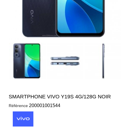
SMARTPHONE VIVO Y19S 4G/128G NOIR
200001001544
Référence