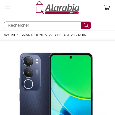
0
Accueil
SMARTPHONE VIVO Y19S 4G/128G NOIR
0