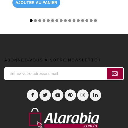
AJOUTER AU PANIER
ABONNEZ-VOUS À NOTRE NEWSLETTER