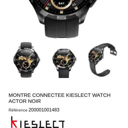
MONTRE CONNECTEE KIESLECT WATCH
ACTOR NOIR
200001001483
Référence