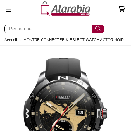
0
Accueil
MONTRE CONNECTEE KIESLECT WATCH ACTOR NOIR
1