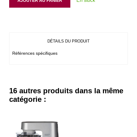
En stock
AJOUTER AU PANIER
DÉTAILS DU PRODUIT
Références spécifiques
16 autres produits dans la même
catégorie :