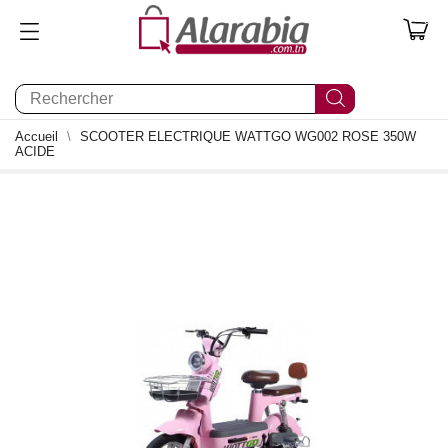
0
Accueil
SCOOTER ELECTRIQUE WATTGO WG002 ROSE 350W
ACIDE
0