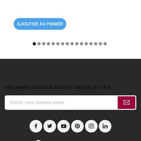
AJOUTER AU PANIER
ABONNEZ-VOUS À NOTRE NEWSLETTER