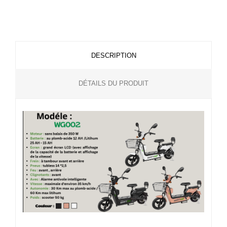
DESCRIPTION
DÉTAILS DU PRODUIT