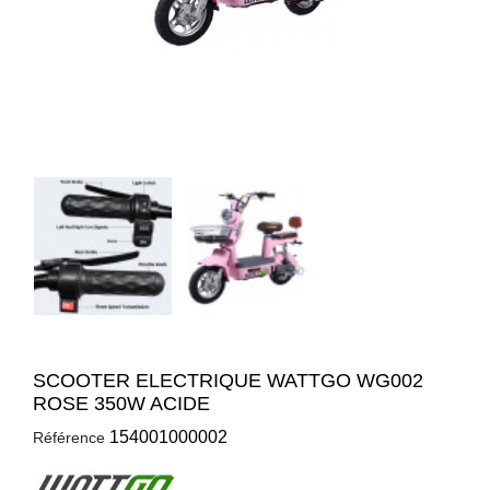
SCOOTER ELECTRIQUE WATTGO WG002
ROSE 350W ACIDE
154001000002
Référence