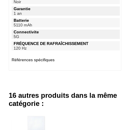
Noir
Garantie
1 an
Batterie
5110 mAh
Connectivite
5G
FRÉQUENCE DE RAFRAÎCHISSEMENT
120 Hz
Références spécifiques
16 autres produits dans la même
catégorie :