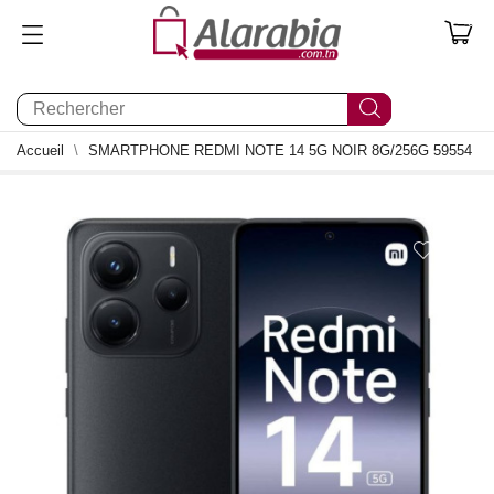
0
Accueil
SMARTPHONE REDMI NOTE 14 5G NOIR 8G/256G 59554
0