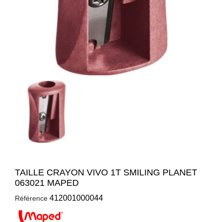
TAILLE CRAYON VIVO 1T SMILING PLANET
063021 MAPED
412001000044
Référence