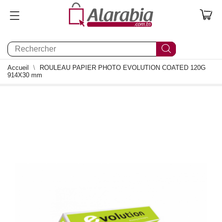
0
Accueil
ROULEAU PAPIER PHOTO EVOLUTION COATED 120G
914X30 mm
0