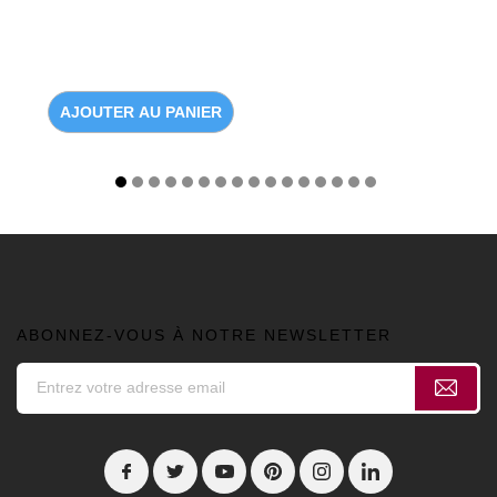
AJOUTER AU PANIER
ABONNEZ-VOUS À NOTRE NEWSLETTER