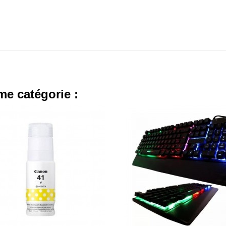
me catégorie :