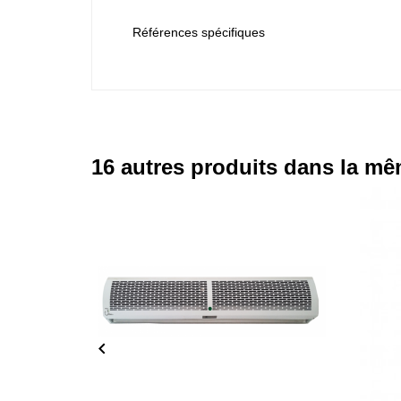
Références spécifiques
16 autres produits dans la mê
