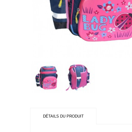
DÉTAILS DU PRODUIT