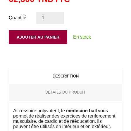
Quantité
En stock
AJOUTER AU PANIER
DESCRIPTION
DÉTAILS DU PRODUIT
Accessoire polyvalent, le
médecine ball
vous
permet de réaliser des exercices de renforcement
musculaire, de cardio et de rééducation. Ils
peuvent être utilisés en intérieur et en extérieur.