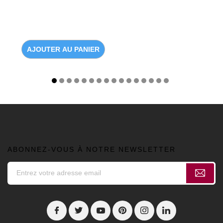
AJOUTER AU PANIER
ABONNEZ-VOUS À NOTRE NEWSLETTER