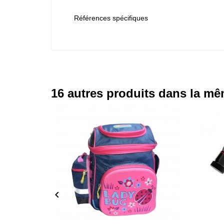
Références spécifiques
16 autres produits dans la mê
