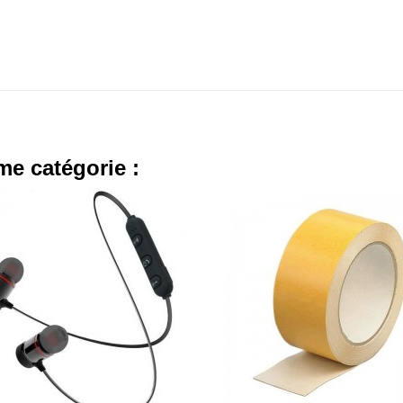
me catégorie :