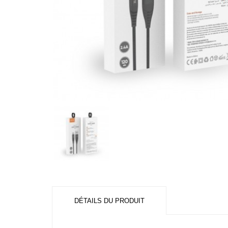
DÉTAILS DU PRODUIT