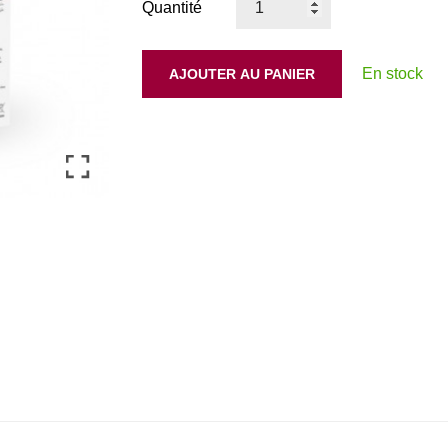
Quantité
En stock
AJOUTER AU PANIER