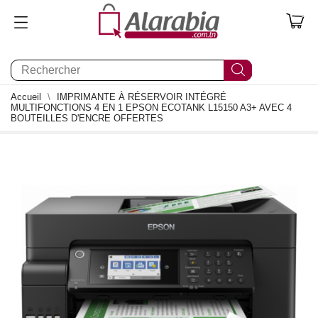
0
Accueil
IMPRIMANTE À RÉSERVOIR INTÉGRÉ
MULTIFONCTIONS 4 EN 1 EPSON ECOTANK L15150 A3+ AVEC 4
BOUTEILLES D'ENCRE OFFERTES
0