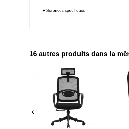
Références spécifiques
16 autres produits dans la mê
