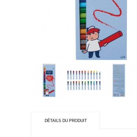
DÉTAILS DU PRODUIT