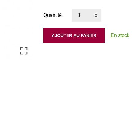
Quantité
En stock
AJOUTER AU PANIER