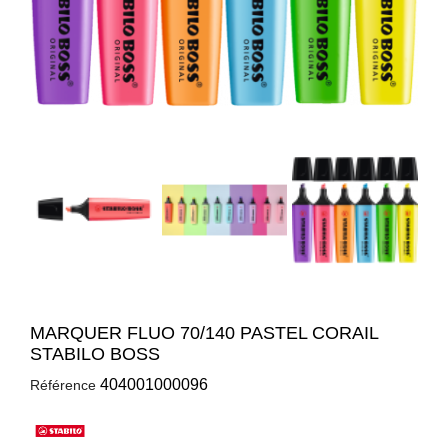
MARQUER FLUO 70/140 PASTEL CORAIL
STABILO BOSS
404001000096
Référence