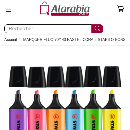
0
Accueil
MARQUER FLUO 70/140 PASTEL CORAIL STABILO BOSS
0