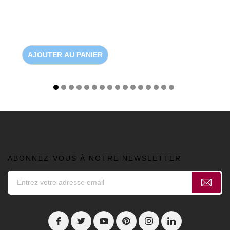
AJOUTER AU PANIER
ABONNEZ-VOUS À NOTRE NEWSLETTER